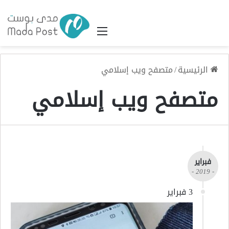
القائمة
الرئيسية
/
متصفح ويب إسلامي
متصفح ويب إسلامي
فبراير
- 2019 -
3 فبراير