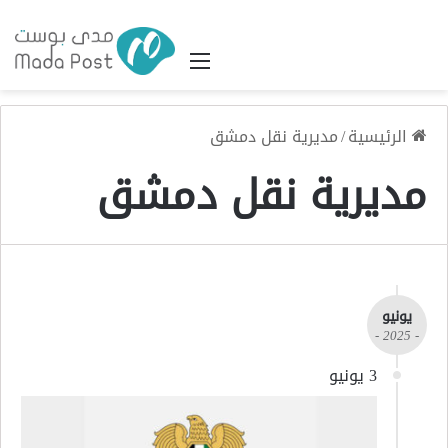
القائمة
الرئيسية
/
مديرية نقل دمشق
مديرية نقل دمشق
يونيو
- 2025 -
3 يونيو