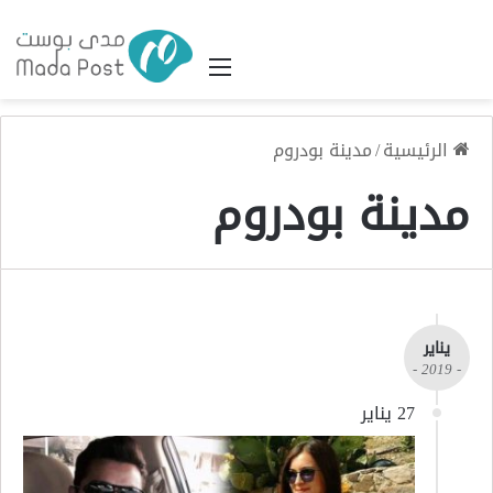
القائمة
الرئيسية
/
مدينة بودروم
مدينة بودروم
يناير
- 2019 -
27 يناير