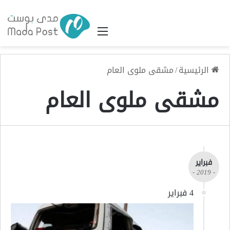
القائمة
الرئيسية
/
مشقى ملوى العام
مشقى ملوى العام
فبراير
- 2019 -
4 فبراير