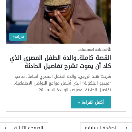
سياسة
mohammed alahmad
القصة كاملة..والدة الطفل المصري الذي
كاد أن يموت تشرح تفاصيل الحادثة
شرحت هند الروبي، والدة الطفل المصري أسامة، صاحب
“فيديو البلكونة” الذي أشعل مواقع التواصل الاجتماعية،
تفاصيل الحادثة. وصرحت الوالدة،السبت 26…
أكمل القراءة »
الصفحة السابقة
الصفحة التالية