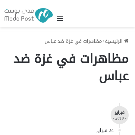
القائمة
الرئيسية
/
مظاهرات في غزة ضد عباس
مظاهرات في غزة ضد
عباس
فبراير
- 2019 -
24 فبراير