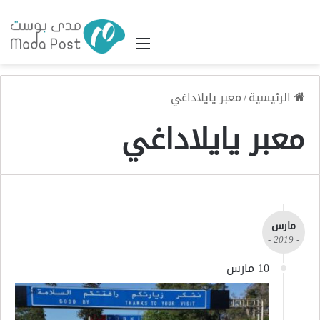
القائمة
الرئيسية
/
معبر يايلاداغي
معبر يايلاداغي
مارس
- 2019 -
10 مارس