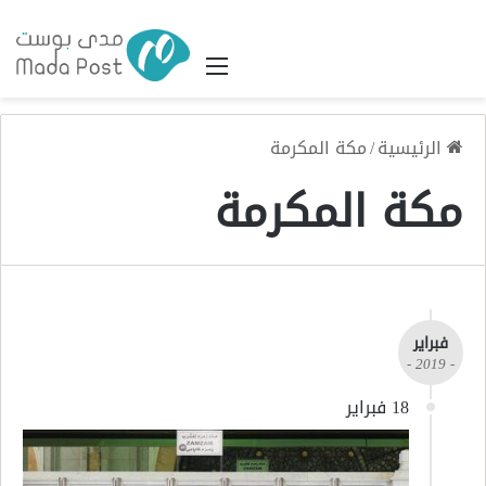
القائمة
الرئيسية
/
مكة المكرمة
مكة المكرمة
فبراير
- 2019 -
18 فبراير