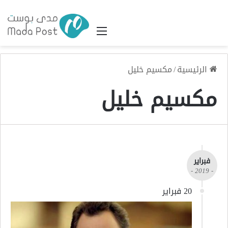
القائمة
الرئيسية
/
مكسيم خليل
مكسيم خليل
فبراير
- 2019 -
20 فبراير