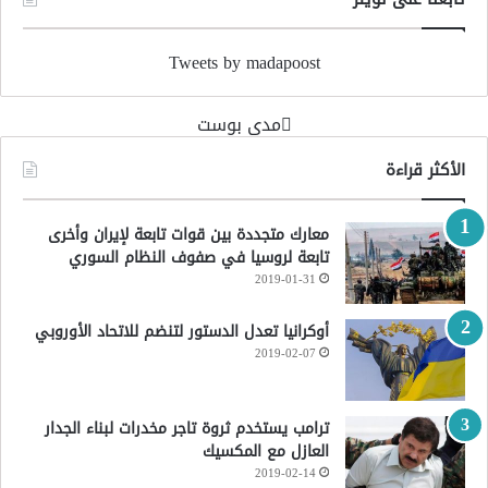
Tweets by madapoost
‏مدى بوست‏
الأكثر قراءة
معارك متجددة بين قوات تابعة لإيران وأخرى
تابعة لروسيا في صفوف النظام السوري
2019-01-31
أوكرانيا تعدل الدستور لتنضم للاتحاد الأوروبي
2019-02-07
ترامب يستخدم ثروة تاجر مخدرات لبناء الجدار
العازل مع المكسيك
2019-02-14