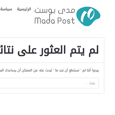
الرئيسية
سياسة
لم يتم العثور على نتائ
يبدوا أننا لم ’ نستطع أن نجد ما ’ تبحث عنه. من الممكن أن يساعدك الب