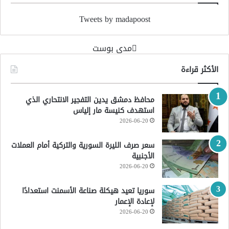
Tweets by madapoost
‏مدى بوست‏
الأكثر قراءة
محافظ دمشق يدين التفجير الانتحاري الذي
استهدف كنيسة مار إلياس
2026-06-20
سعر صرف الليرة السورية والتركية أمام العملات
الأجنبية
2026-06-20
سوريا تعيد هيكلة صناعة الأسمنت استعدادًا
لإعادة الإعمار
2026-06-20