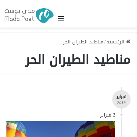
القائمة
الرئيسية
/
مناطيد الطيران الحر
مناطيد الطيران الحر
فبراير
- 2019 -
2 فبراير