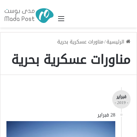
القائمة
الرئيسية
/
مناورات عسكرية بحرية
مناورات عسكرية بحرية
فبراير
- 2019 -
28 فبراير