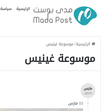
الرئيسية
سياسة
الرئيسية
/
موسوعة غينيس
موسوعة غينيس
مارس
- 2019 -
11 مارس