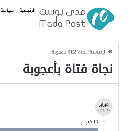
الرئيسية
سياسة
الرئيسية
/
نجاة فتاة بأعجوبة
نجاة فتاة بأعجوبة
فبراير
- 2019 -
13 فبراير