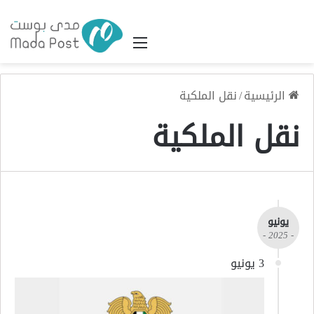
القائمة
الرئيسية
/
نقل الملكية
نقل الملكية
يونيو
- 2025 -
3 يونيو