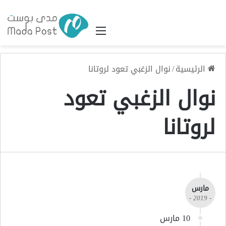
القائمة
الرئيسية
/
نوال الزغبي تعود لروتانا
نوال الزغبي تعود
لروتانا
مارس
- 2019 -
10 مارس