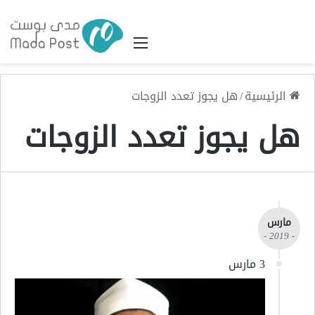
القائمة
الرئيسية
/
هل يجوز تعدد الزوجات
هل يجوز تعدد الزوجات
مارس
- 2019 -
3 مارس