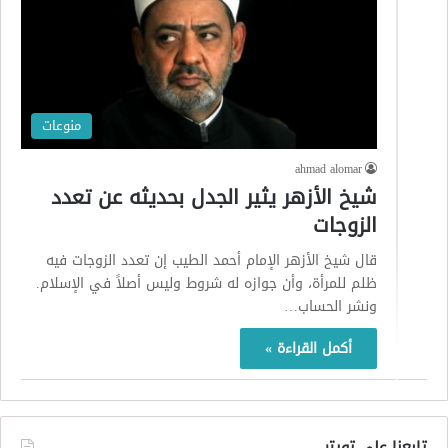
منوعات
ahmad alomar
شيخ الأزهر يثير الجدل بحديثه عن تعدد
الزوجات
قال شيخ الأزهر الإمام أحمد الطيب إن تعدد الزوجات فيه
ظلم للمرأة، وأن جوازه له شروط وليس أصلاً في الإسلام.
ونشر الحساب…
أكمل القراءة »
تابعنا على تويتر