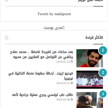
Tweets by madapoost
‏مدى بوست‏
الأكثر قراءة
بعد ساعات من تغريدة غامضة …محمد صلاح
يختفي عن التواصل مع الملايين من محبيه
2019-01-23
فيديو تريند.. لحظة سقوط منصة انتخابية في
نيجيريا
2019-01-31
طالب طب تونسي يجري عملية جراحية لأمه
2019-02-06