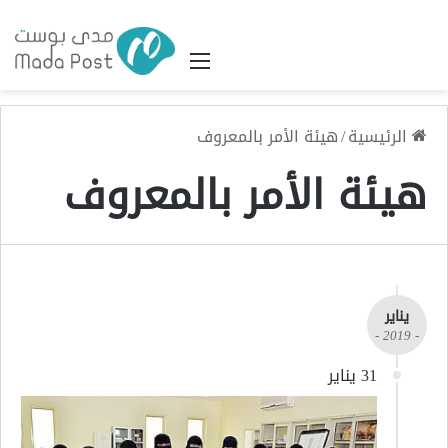
القائمة
الرئيسية
/
هيئة الأمر بالمعروف
هيئة الأمر بالمعروف
يناير
- 2019 -
31 يناير