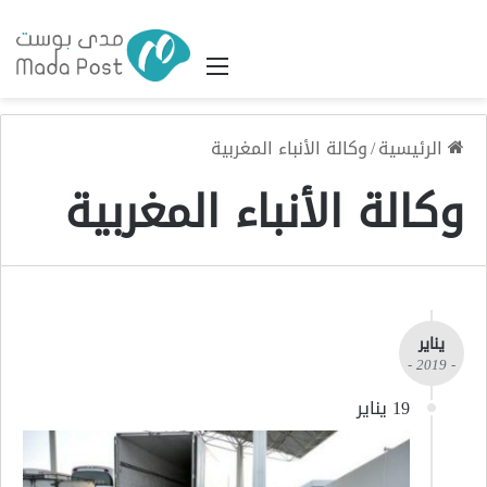
القائمة
الرئيسية
/
وكالة الأنباء المغربية
وكالة الأنباء المغربية
يناير
- 2019 -
19 يناير