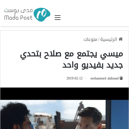
القائمة
الرئيسية
/
منوعات
ميسي يجتمع مع صلاح بتحدي
جديد بفيديو واحد
2019-02-12
mohammed alahmad