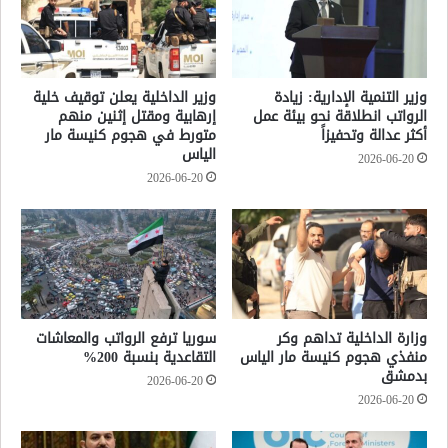
وزير التنمية الإدارية: زيادة
وزير الداخلية يعلن توقيف خلية
الرواتب انطلاقة نحو بيئة عمل
إرهابية ومقتل إثنين منهم
أكثر عدالة وتحفيزاً
متورط في هجوم كنيسة مار
الياس
2026-06-20
2026-06-20
وزارة الداخلية تداهم وكر
سوريا ترفع الرواتب والمعاشات
منفذي هجوم كنيسة مار الياس
التقاعدية بنسبة 200%
بدمشق
2026-06-20
2026-06-20