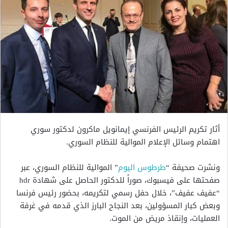
أثار تكريم الرئيس الفرنسي إيمانويل ماكرون لدكتور سوري
اهتمام وسائل الإعلام الموالية للنظام السوري.
ونشرت صحيفة “
طرطوس اليوم
” الموالية للنظام السوري، عبر
صفحتها على فيسبوك، صوراً للدكتور الحاصل على شهادة hdr
“عفيف عفيف”، خلال حفل رسمي لتكريمه، بحضور رئيس فرنسا
وبعض كبار المسؤولين، بعد النجاح البارز الذي قدمه في غرفة
العمليات، وإنقاذ مريض من الموت.