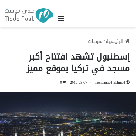
القائمة
الرئيسية
/
منوعات
إسطنبول تشهد افتتاح أكبر
مسجد في تركيا بموقع مميز
0
2019-03-07
mohammed alahmad