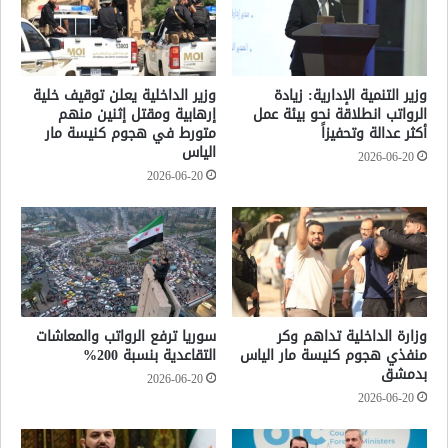
وزير التنمية الإدارية: زيادة
وزير الداخلية يعلن توقيف خلية
الرواتب انطلاقة نحو بيئة عمل
إرهابية ومقتل إثنين منهم
أكثر عدالة وتحفيزاً
متورط في هجوم كنيسة مار
الياس
2026-06-20
2026-06-20
وزارة الداخلية تداهم وكر
سوريا ترفع الرواتب والمعاشات
منفذي هجوم كنيسة مار الياس
التقاعدية بنسبة 200%
بدمشق
2026-06-20
2026-06-20