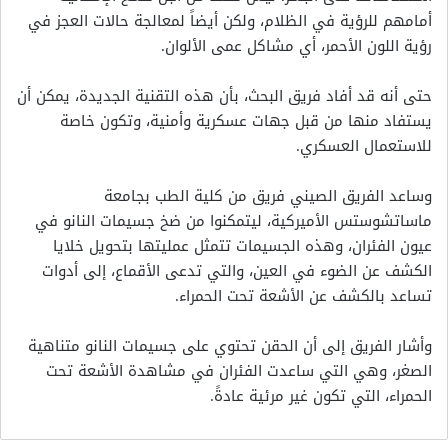
أمامهم للرؤية في الظلام، ولكن أيضاً لمعالجة حالات العجز في
رؤية اللون الأحمر، أي مشاكل عمى الألوان.
حتى أنه قد أفاد فريق البحث، بأن هذه التقنية الجديدة، يمكن أن
يستفاد منها من قبل جهات عسكرية وأمنية، وتكون خاصة
للاستعمال العسكري.
وساعد الفريق الصيني فريق من كلية الطب بجامعة
ماساتشوستس الأميركية، ليتمكنوا من ضخ جسيمات النانو في
عيون الفئران، وهذه الجسيمات تتمثل عمليتها بتحويل خلايا
الكشف عن الضوء في العين، والتي تدعى الأقماع، إلى أدوات
تساعد بالكشف عن الأشعة تحت الحمراء.
وأشار الفريق إلى أن الحقن تحتوي على جسيمات النانو متناهية
الصغر، وهي التي ساعدت الفئران في مشاهدة الأشعة تحت
الحمراء، التي تكون غير مرئية عادةً.