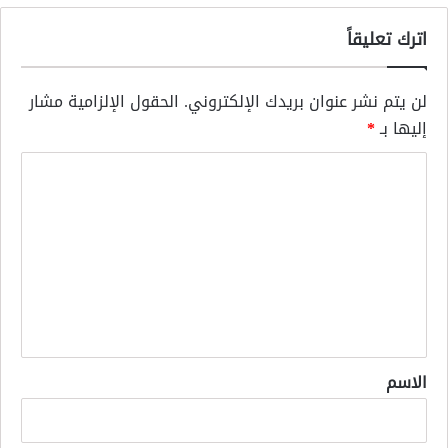
اترك تعليقاً
لن يتم نشر عنوان بريدك الإلكتروني.
الحقول الإلزامية مشار
إليها بـ
*
ا
ل
ت
ع
ل
ي
ق
*
الاسم