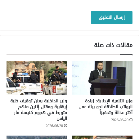
مقالات ذات صلة
وزير التنمية الإدارية: زيادة
وزير الداخلية يعلن توقيف خلية
الرواتب انطلاقة نحو بيئة عمل
إرهابية ومقتل إثنين منهم
أكثر عدالة وتحفيزاً
متورط في هجوم كنيسة مار
الياس
2026-06-20
2026-06-20