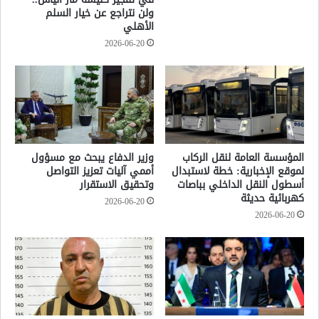
ولن نتراجع عن خيار السلم
الأهلي
2026-06-20
المؤسسة العامة لنقل الركاب
وزير الدفاع يبحث مع مسؤول
لموقع الإخبارية: خطة لاستبدال
أممي آليات تعزيز التواصل
أسطول النقل الداخلي بباصات
وتحقيق الاستقرار
كهربائية حديثة
2026-06-20
2026-06-20