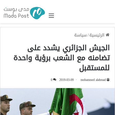
القائمة
الرئيسية
/
سياسة
الجيش الجزائري يشدد على
تضامنه مع الشعب برؤية واحدة
للمستقبل
0
2019-03-09
mohammed alahmad