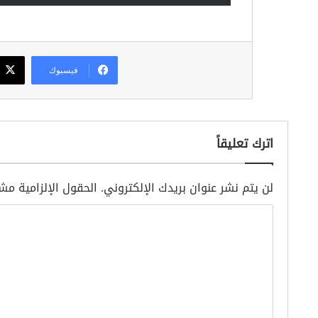
فيسبوك
اترك تعليقاً
لن يتم نشر عنوان بريدك الإلكتروني.
الحقول الإلزامية مشا
ا
ل
ت
ع
ل