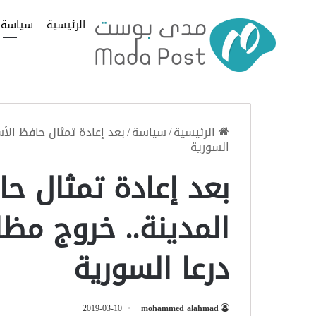
الرئيسية
سياسة
الرئيسية
/
سياسة
/
بعد إعادة تمثال حافظ الأ
السورية
بعد إعادة تمثال ح
المدينة.. خروج م
درعا السورية
2019-03-10
mohammed alahmad