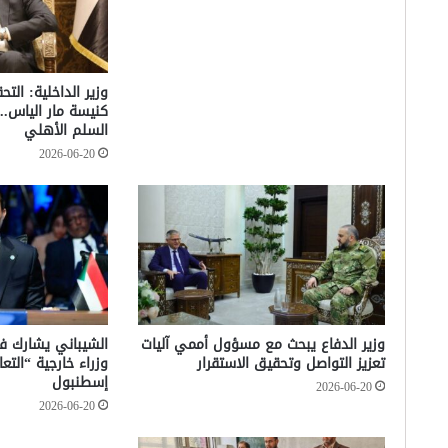
وزير الداخلية: الت
كنيسة مار الياس.. 
السلم الأهلي
2026-06-20
وزير الدفاع يبحث مع مسؤول أممي آليات
تعزيز التواصل وتحقيق الاستقرار
وزراء خارجية “الت
إسطنبول
2026-06-20
2026-06-20