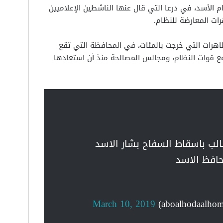
الأسد، في درعا التي قال عنها الناشطين الإعلاميين
رات المعارضة للنظام.
هرات التي خرجت بالمئات، في المحافظة التي تقع
 قوات النظام، ومجالس المصالحة منذ أن استعادها
الب باسقاط السفاح بشار الاسد
حافظ الاسد
March 10, 2019