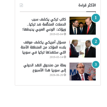
الأكثر قراءة
كاتب تركي يكشف سبب
الحملات المنظّمة ضد تركيا..
ويؤكد: الوعي العربي يحبطها!
2019-03-04
مسؤل أمريكي يكشف موقف
بلاده المؤكد من المنطقة الآمنة
التي ستنفذها تركيا في سوريا
2019-03-14
بعثة من صندوق النقد الدولي
إلى سوريا هذا الأسبوع
2026-06-20