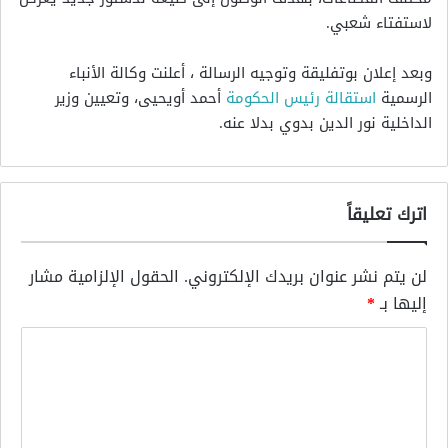
لاستفتاء شعبي.
وبعد إعلان بوتفليقة وتوجيه الرسالة ، أعلنت وكالة الأنباء
الرسمية
استقالة رئيس الحكومة
أحمد أويحيى، وتعيين وزير
الداخلية نور الدين بدوي بدلا عنه.
اترك تعليقاً
لن يتم نشر عنوان بريدك الإلكتروني.
الحقول الإلزامية مشار
إليها بـ
*
ا
ل
ت
ع