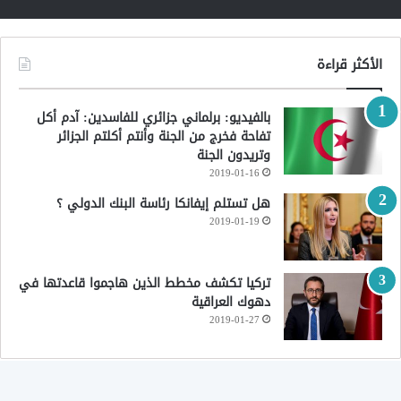
الأكثر قراءة
بالفيديو: برلماني جزائري للفاسدين: آدم أكل
تفاحة فخرج من الجنة وأنتم أكلتم الجزائر
وتريدون الجنة
2019-01-16
هل تستلم إيفانكا رئاسة البنك الدولي ؟
2019-01-19
تركيا تكشف مخطط الذين هاجموا قاعدتها في
دهوك العراقية
2019-01-27