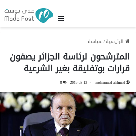
القائمة
الرئيسية
/
سياسة
المترشحون لرئاسة الجزائر يصفون
قرارات بوتفليقة بغير الشرعية
0
2019-03-13
mohammed alahmad