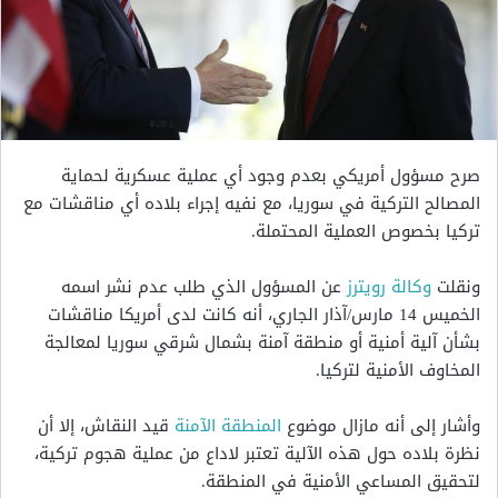
صرح مسؤول أمريكي بعدم وجود أي عملية عسكرية لحماية
المصالح التركية في سوريا، مع نفيه إجراء بلاده أي مناقشات مع
تركيا بخصوص العملية المحتملة.
ونقلت
وكالة رويترز
عن المسؤول الذي طلب عدم نشر اسمه
الخميس 14 مارس/آذار الجاري، أنه كانت لدى أمريكا مناقشات
بشأن آلية أمنية أو منطقة ‏آمنة بشمال شرقي سوريا لمعالجة
المخاوف الأمنية لتركيا.
وأشار إلى أنه مازال موضوع
المنطقة الآمنة
قيد النقاش، إلا أن
نظرة بلاده حول هذه الآلية تعتبر لاداع من عملية هجوم تركية،
لتحقيق المساعي الأمنية في المنطقة.