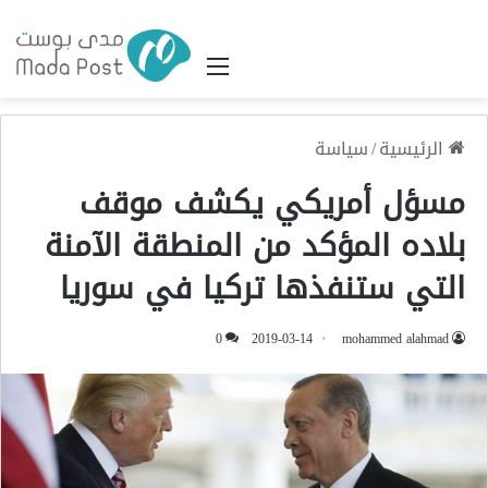
القائمة
الرئيسية
/
سياسة
مسؤل أمريكي يكشف موقف
بلاده المؤكد من المنطقة الآمنة
التي ستنفذها تركيا في سوريا
0
2019-03-14
mohammed alahmad