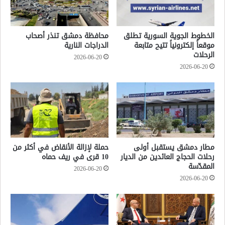
الخطوط الجوية السورية تطلق
محافظة دمشق تنذر أصحاب
موقعاً إلكترونياً تتيح متابعة
الدراجات النارية
الرحلات
2026-06-20
2026-06-20
مطار دمشق يستقبل أولى
حملة لإزالة الأنقاض في أكثر من
رحلات الحجاج العائدين من الديار
10 قرى في ريف حماه
المقدّسة
2026-06-20
2026-06-20