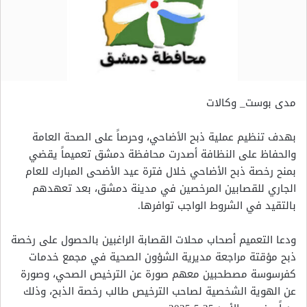
مدى بوست_ وكالات
بهدف تنظيم عملية ذبح الأضاحي، وحرصاً على الصحة العامة
والحفاظ على النظافة أصدرت محافظة دمشق تعميماً يقضي
بمنح رخصة ذبح الأضاحي خلال فترة عيد الأضحى المبارك للعام
الجاري للقصابين المرخصين في مدينة دمشق، بعد تعهدهم
بالتقيد في الشروط الواجب توافرها.
ودعا التعميم أصحاب محلات القصابة الراغبين بالحصول على رخصة
ذبح مؤقتة مراجعة مديرية الشؤون الصحية في مجمع خدمات
كفرسوسة مصطحبين معهم صورة عن الترخيص الصحي، وصورة
عن الهوية الشخصية لصاحب الترخيص طالب رخصة الذبح، وذلك