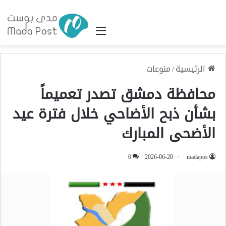
القائمة
الرئيسية
/
منوعات
محافظة دمشق تصدر تعميماً
بشأن ذبح الأضاحي خلال فترة عيد
الأضحى المبارك
0
2026-06-20
madapos