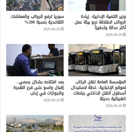
وزير التنمية الإدارية: زيادة
سوريا ترفع الرواتب والمعاشات
الرواتب انطلاقة نحو بيئة عمل
التقاعدية بنسبة 200%
أكثر عدالة وتحفيزاً
2026-06-20
2026-06-20
المؤسسة العامة لنقل الركاب
بعد افتتاحه بشكل رسمي..
لموقع الإخبارية: خطة لاستبدال
إقبال واسع على فرع الهجرة
أسطول النقل الداخلي بباصات
والجوازات في إدلب
كهربائية حديثة
2026-06-20
2026-06-20