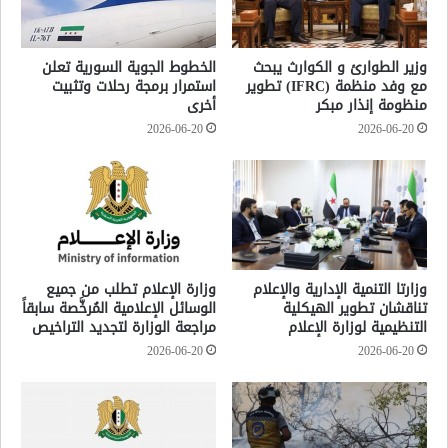
وزير الطوارئ و الكوارث يبحث
الخطوط الجوية السورية تعلن
مع وفد منظمة (IFRC) تطوير
استمرار برمجة رحلات وتثبيت
منظومة إنذار مبكر
أخرى
2026-06-20
2026-06-20
وزارتا التنمية الإدارية والإعلام
وزارة الإعلام تطلب من جميع
تناقشان تطوير الهيكلية
الوسائل الإعلامية المُرخَّصة سابقاً
التنظيمية لوزارة الإعلام
مراجعة الوزارة لتجديد التراخيص
2026-06-20
2026-06-20