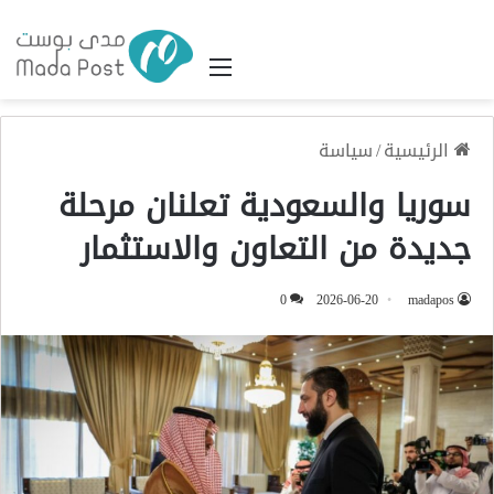
القائمة
الرئيسية
/
سياسة
سوريا والسعودية تعلنان مرحلة
جديدة من التعاون والاستثمار
0
2026-06-20
madapos