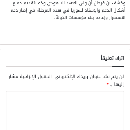
وكشف بن فرحان أن ولي العهد السعودي وجّه بتقديم جميع
أشكال الدعم والإسناد لسوريا في هذه المرحلة، في إطار دعم
الاستقرار وإعادة بناء مؤسسات الدولة.
اترك تعليقاً
لن يتم نشر عنوان بريدك الإلكتروني.
الحقول الإلزامية مشار
إليها بـ
*
ا
ل
ت
ع