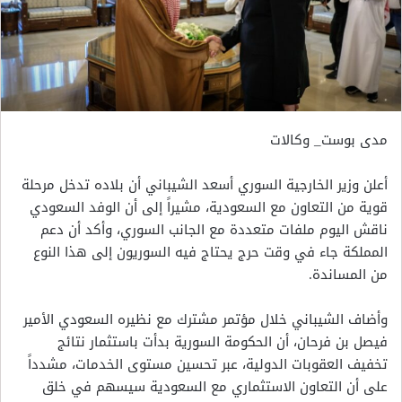
مدى بوست_ وكالات
أعلن وزير الخارجية السوري أسعد الشيباني أن بلاده تدخل مرحلة
قوية من التعاون مع السعودية، مشيراً إلى أن الوفد السعودي
ناقش اليوم ملفات متعددة مع الجانب السوري، وأكد أن دعم
المملكة جاء في وقت حرج يحتاج فيه السوريون إلى هذا النوع
من المساندة.
وأضاف الشيباني خلال مؤتمر مشترك مع نظيره السعودي الأمير
فيصل بن فرحان، أن الحكومة السورية بدأت باستثمار نتائج
تخفيف العقوبات الدولية، عبر تحسين مستوى الخدمات، مشدداً
على أن التعاون الاستثماري مع السعودية سيسهم في خلق