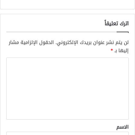
اترك تعليقاً
لن يتم نشر عنوان بريدك الإلكتروني.
الحقول الإلزامية مشار
إليها بـ
*
ا
ل
ت
ع
ل
ي
ق
*
الاسم