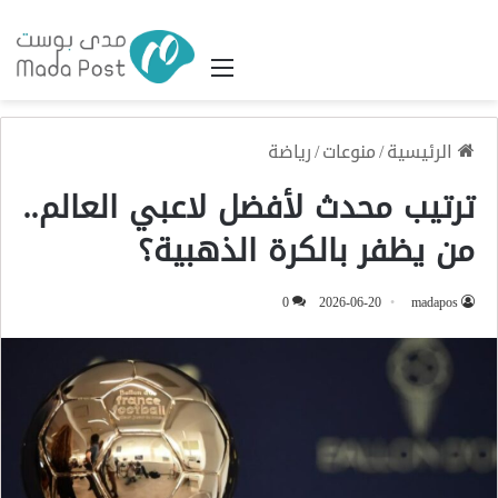
القائمة
الرئيسية
/
منوعات
/
رياضة
ترتيب محدث لأفضل لاعبي العالم..
من يظفر بالكرة الذهبية؟
0
2026-06-20
madapos