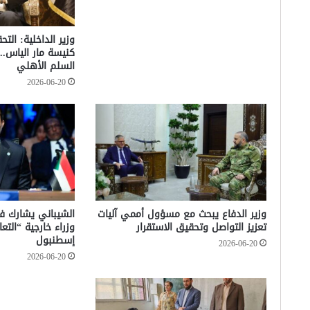
وزير الداخلية: الت
كنيسة مار الياس.. 
السلم الأهلي
2026-06-20
وزير الدفاع يبحث مع مسؤول أممي آليات
تعزيز التواصل وتحقيق الاستقرار
وزراء خارجية “الت
إسطنبول
2026-06-20
2026-06-20