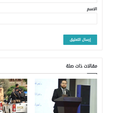
*
الاسم
مقالات ذات صلة