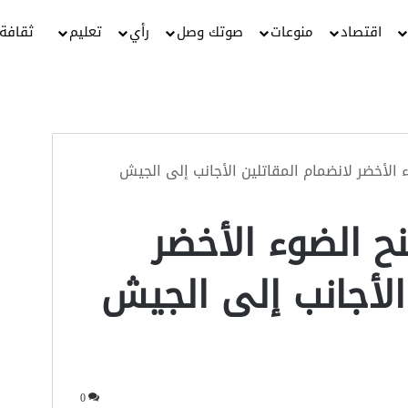
اقتصاد
منوعات
صوتك وصل
رأي
تعليم
ثقافة
 الأخضر لانضمام المقاتلين الأجانب إلى الجيش
ح الضوء الأخضر
الأجانب إلى الجيش
0