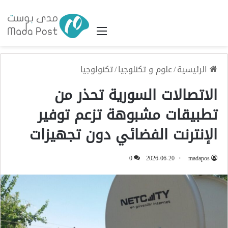
القائمة
الرئيسية
/
علوم و تكنلوجيا
/
تكنولوجيا
الاتصالات السورية تحذر من
تطبيقات مشبوهة تزعم توفير
الإنترنت الفضائي دون تجهيزات
0
2026-06-20
madapos