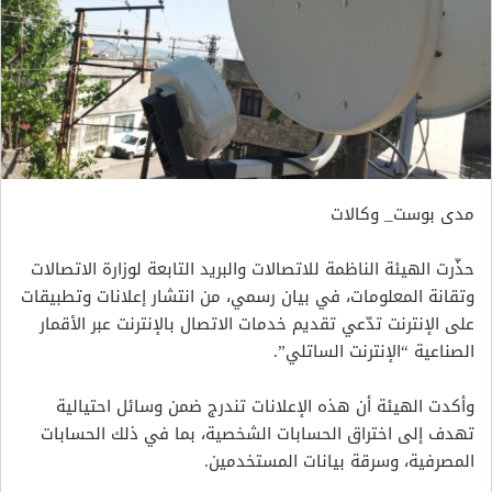
مدى بوست_ وكالات
حذّرت الهيئة الناظمة للاتصالات والبريد التابعة لوزارة الاتصالات
وتقانة المعلومات، في بيان رسمي، من انتشار إعلانات وتطبيقات
على الإنترنت تدّعي تقديم خدمات الاتصال بالإنترنت عبر الأقمار
الصناعية “الإنترنت الساتلي”.
وأكدت الهيئة أن هذه الإعلانات تندرج ضمن وسائل احتيالية
تهدف إلى اختراق الحسابات الشخصية، بما في ذلك الحسابات
المصرفية، وسرقة بيانات المستخدمين.