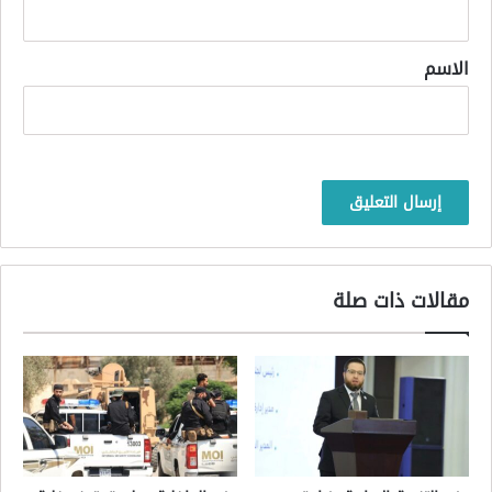
ق
*
الاسم
مقالات ذات صلة