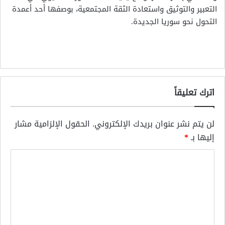
التعبير والتوثيق واستعادة الثقة المجتمعية، بوصفها أحد أعمدة
التحول نحو سوريا الجديدة.
اترك تعليقاً
لن يتم نشر عنوان بريدك الإلكتروني.
الحقول الإلزامية مشار
إليها بـ
*
ا
ل
ت
ع
ل