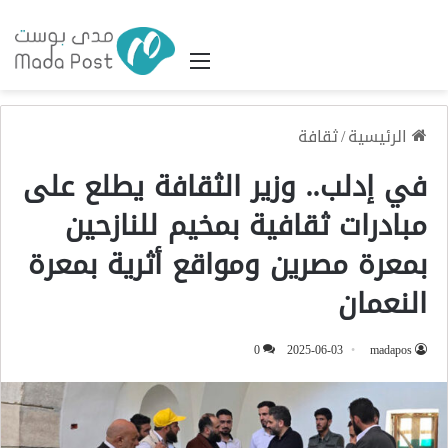
القائمة
الرئيسية
/
ثقافة
في إدلب.. وزير الثقافة يطلع على
مبادرات ثقافية بمخيم للنازحين
بمعرة مصرين ومواقع أثرية بمعرة
النعمان
0
2025-06-03
madapos