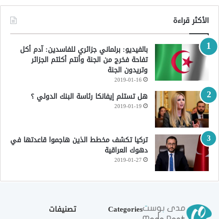
الأكثر قراءة
بالفيديو: برلماني جزائري للفاسدين: آدم أكل
تفاحة فخرج من الجنة وأنتم أكلتم الجزائر
وتريدون الجنة
2019-01-16
هل تستلم إيفانكا رئاسة البنك الدولي ؟
2019-01-19
تركيا تكشف مخطط الذين هاجموا قاعدتها في
دهوك العراقية
2019-01-27
Categories
تصنيفات