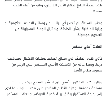
بلدة محجة التابع لجهاز الأمن الداخلي، وهو من أبناء البلدة
نفسها.
وحتى الساعة، لم تصدر أي بيانات عن وسائل الإعلام الحكومية أو
وزارة الداخلية بشأن الحادثة، ولا تزال الجهة المسؤولة عن
الهجوم مجهولة.
انفلات أمني مستمر
تأتي هذه الحادثة في سياق تصاعد عمليات الاغتيال بمحافظة
درعا، وسط حالة من الانفلات الأمني المستمر، على الرغم من
سقوط نظام الأسد.
ويُعزى هذا التدهور الأمني إلى انتشار السلاح بيد مجموعات
مسلّحة دعمتها أجهزة النظام المخلوع على مدى سنوات، ما أدى
إلى زعزعة الاستقرار وخلق بيئة خصبة للفوضى والعنف المستمر.