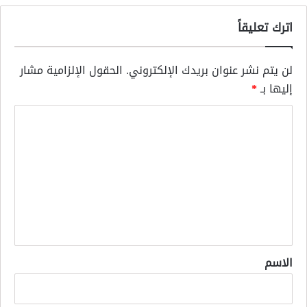
اترك تعليقاً
لن يتم نشر عنوان بريدك الإلكتروني.
الحقول الإلزامية مشار
إليها بـ
*
ا
ل
ت
ع
ل
ي
ق
*
الاسم