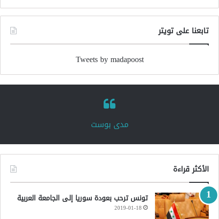
تابعنا على تويتر
Tweets by madapoost
‏مدى بوست‏
الأكثر قراءة
تونس ترحب بعودة سوريا إلى الجامعة العربية
2019-01-18