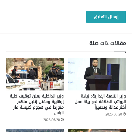
مقالات ذات صلة
وزير التنمية الإدارية: زيادة
وزير الداخلية يعلن توقيف خلية
الرواتب انطلاقة نحو بيئة عمل
إرهابية ومقتل إثنين منهم
أكثر عدالة وتحفيزاً
متورط في هجوم كنيسة مار
الياس
2026-06-20
2026-06-20