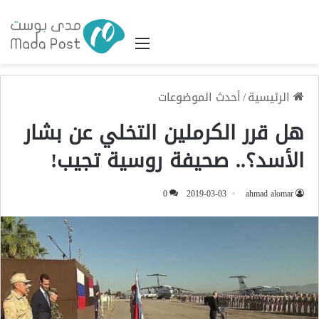
القائمة
الرئيسية
/
أحدث الموضوعات
هل قرر الكرملين التخلي عن بشار
الأسد؟.. صحيفة روسية تجيب!
0
2019-03-03
ahmad alomar