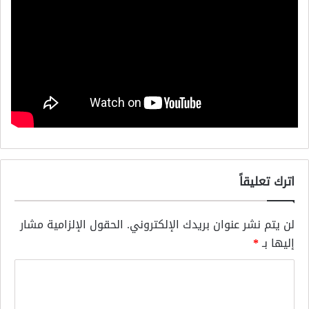
اترك تعليقاً
لن يتم نشر عنوان بريدك الإلكتروني.
الحقول الإلزامية مشار
إليها بـ
*
ا
ل