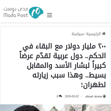
القائمة
الرئيسية
/
سياسة
٢٠٠ مليار دولار مع البقاء في
الحكم.. دول عربية تقدّم عرضاً
كبيراً لبشار الأسد والمقابل
بسيط.. وهذا سبب زيارته
لطهران!
0
2019-03-02
ahmad alomar