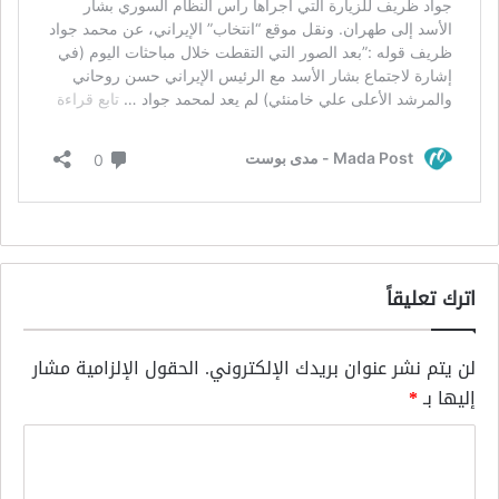
اترك تعليقاً
لن يتم نشر عنوان بريدك الإلكتروني.
الحقول الإلزامية مشار
إليها بـ
*
ا
ل