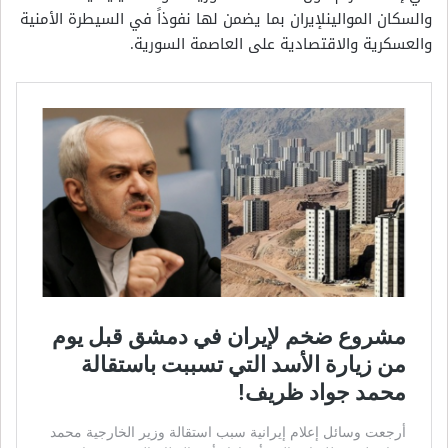
والسكان الموالينلإيران بما يضمن لها نفوذاً في السيطرة الأمنية
والعسكرية والاقتصادية على العاصمة السورية.