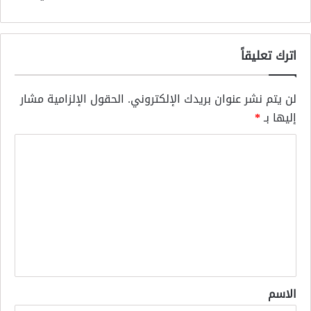
اترك تعليقاً
لن يتم نشر عنوان بريدك الإلكتروني.
الحقول الإلزامية مشار
إليها بـ
*
ا
ل
ت
ع
ل
ي
ق
*
الاسم