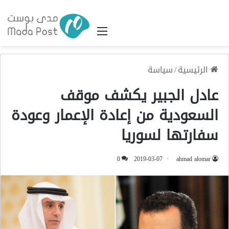
القائمة
الرئيسية
/
سياسة
عادل الجبير يكشف موقف
السعودية من إعادة الإعمار وعودة
سفارتها لسوريا
0
2019-03-07
ahmad alomar