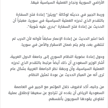
الأراضي السورية ونجاح العملية السياسية فيها.
وربط الجبير في حديثه لوكالة “رويترز” إعادة فتح السفارة
بالتقدم الذي تحرزه العملية السياسية في سوريا، معبتراً أن
الحديث عن إعادة فتح السفارة “بدري عليه شوية”.
كما اعتبر الحديث عن إعادة الإعمار سابقاً لأوانه لأن الحرب لم
تنتهي بعد، ولم يتم ضمان الاسقرار والأمن في سوريا.
وحول إعادة عضوية النظام السوري إلى جامعة الدول العربية،
أشار الوزير السعودي أن ذلك أيضاً مرتبط بالتقدم الذي تحرزه
العملية السياسية، وأن وجهة نظر الجامعة العربية بشكل عام
ترى أنه من المبكر الحديث عن عودة تمثيل النظام.
من جانبه، أكد لافروف خلال المؤتمر مع الجبير في العاصمة
السعودية الرياض أن بلاده لن تتراجع عن سعيها لإطلاق عملية
تفاوض يقودها السوريون بأنفسهم.