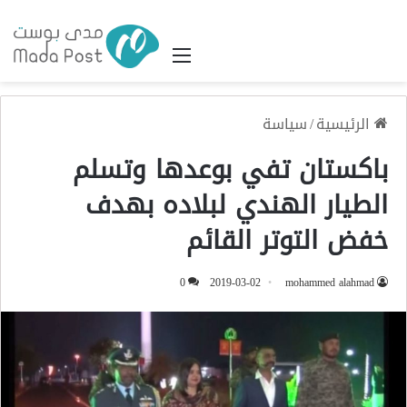
القائمة
الرئيسية
/
سياسة
باكستان تفي بوعدها وتسلم
الطيار الهندي لبلاده بهدف
خفض التوتر القائم
0
2019-03-02
mohammed alahmad