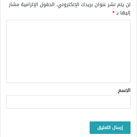
لن يتم نشر عنوان بريدك الإلكتروني.
الحقول الإلزامية مشار
إليها بـ
*
ا
ل
ت
ع
ل
ي
ق
*
الاسم