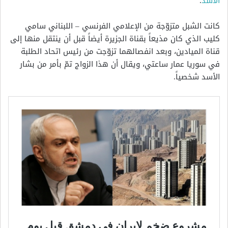
الأسد
.
كانت الشبل متزوّجة من الإعلامي الفرنسي – اللبناني سامي
كليب الذي كان مذيعاً بقناة الجزيرة أيضاً قبل أن ينتقل منها إلى
قناة الميادين، وبعد انفصالهما تزوّجت من رئيس اتحاد الطلبة
في سوريا عمار ساعتي، ويقال أن هذا الزواج تمّ بأمر من بشار
الأسد شخصياً.