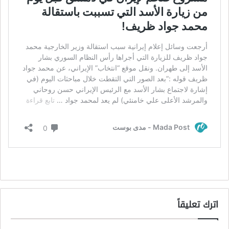
اترك تعليقاً